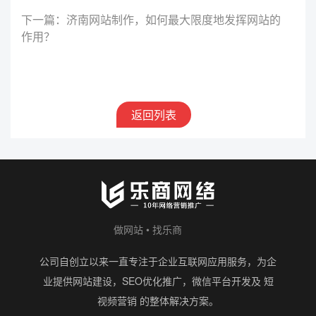
下一篇：济南网站制作，如何最大限度地发挥网站的
作用？
返回列表
做网站 • 找乐商
公司自创立以来一直专注于企业互联网应用服务，为企
业提供网站建设，SEO优化推广，微信平台开发及 短
视频营销 的整体解决方案。