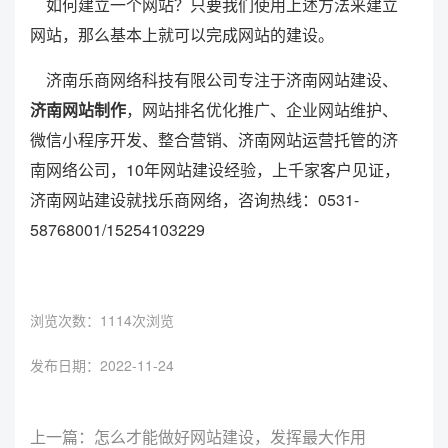
如何建立一个网站？只要我们使用上述方法来建立
网站，那么基本上就可以完成网站的建设。
济南乐商网络科技有限公司专注于济南网站建设、
济南网站制作
，网站排名优化推广、企业网站维护、
微信小程序开发、整合营销、济南网站运营托管的济
南网络公司，10年网站建设经验，上千家客户见证，
济南网站建设就找乐商网络，咨询热线：0531-
58768001/15254103229
浏览次数：
1114次浏览
发布日期：2022-11-24
上一篇：怎么才能做好网站建设，发挥最大作用