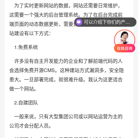
为了实时更新网站的数据，网站还需要日常维护，
这需要一个强大的后台管理系统。为了在后台完成前
可以介绍下你们的产品么？
端页面的动态数据更新，需要连接程序和数据库。网
站建设有以下方式：
1.免费系统
许多没有自主开发能力的企业和了解前端代码的人
会选择免费开源CMS。这种建站方式漏洞多，安全隐
患大。一旦部署完成，就很难升级。我认为这更适合
做一个网站。
2.自建团队
一般来说，只有大型集团公司或以网站运营为主的
公司才会分配人员。