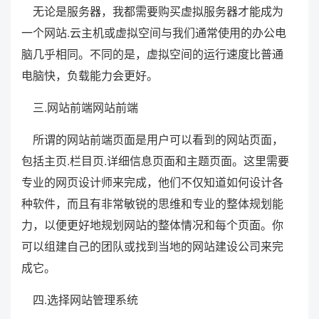
无论是服务器，我都需要购买虚拟服务器才能成为
一个网站.云主机或虚拟空间与我们通常使用的办公电
脑几乎相同。不同的是，虚拟空间的运行速度比普通
电脑快，负载能力会更好。
三.网站前端网站前端
所谓的网站前端页面是用户可以看到的网站页面，
包括主页.栏目页.详细信息页面和主题页面。这里需要
专业的网页设计师来完成，他们不仅知道如何设计各
种软件，而且有非常敏锐的思维和专业的整体规划能
力，以便更好地规划网站的整体情况和每个页面。你
可以组建自己的团队或找到当地的网站建设公司来完
成它。
四.选择网站管理系统