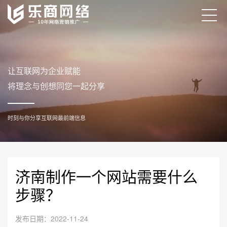
济南制作一个网站需要什么
步骤？
发布日期：2022-11-24