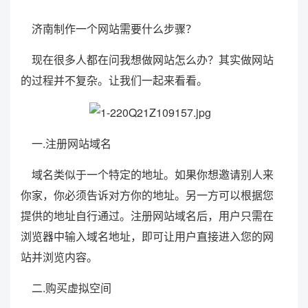
济南制作一个网站需要什么步骤？
现在很多人都在问我想做网站怎么办？其实做网站
的过程并不复杂。让我们一起来看看。
一.注册网站域名
域名类似于一个特定的地址。如果你想邀请别人来
你家，你必须告诉对方你的地址。另一方可以根据您
提供的地址自行通过。注册网站域名后，用户只需在
浏览器中输入域名地址，即可让用户直接进入您的网
站并浏览内容。
二.购买虚拟空间