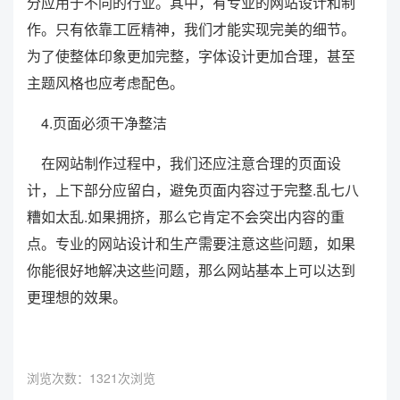
分应用于不同的行业。其中，有专业的网站设计和制
作。只有依靠工匠精神，我们才能实现完美的细节。
为了使整体印象更加完整，字体设计更加合理，甚至
主题风格也应考虑配色。
4.页面必须干净整洁
在网站制作过程中，我们还应注意合理的页面设
计，上下部分应留白，避免页面内容过于完整.乱七八
糟如太乱.如果拥挤，那么它肯定不会突出内容的重
点。专业的网站设计和生产需要注意这些问题，如果
你能很好地解决这些问题，那么网站基本上可以达到
更理想的效果。
浏览次数：
1321次浏览