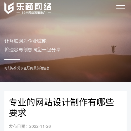
专业的网站设计制作有哪些
要求
发布日期：2022-11-26