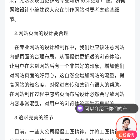
果，无法表现出更多的专业知识.效果更加严谨，
济南
网站设计
小编建议大家在制作网站时要考虑这些细
节。
2.网站页面的设计要合理
在专业网站的设计和制作中，我们也应该注意网站
内部页面的合理布局，从而提供更舒适的浏览体验，
让用户在来到网站后有一个非常好的印象，增加他们
对网站页面的好奇心，这自然会增加网站的流量，提
高网站的知名度，对促进宣传和营销有很大的帮助。
在网站制作过程中忽略页面布局设计必然会导致网站
内容非常混乱，对用户的浏览体验产生不良影响。
可以介绍下你们的产品么？
3.追求完美的细节
目前，一些大公司提倡工匠精神，并将工匠精神充