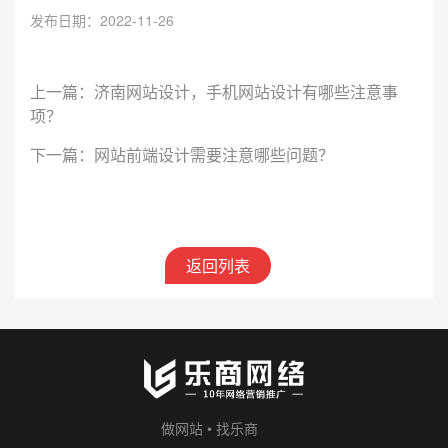
发布日期：2022-11-26
上一篇：济南网站设计，手机网站设计有哪些注意事
项？
下一篇：网站前端设计需要注意哪些问题？
返回列表
做网站 • 找乐商