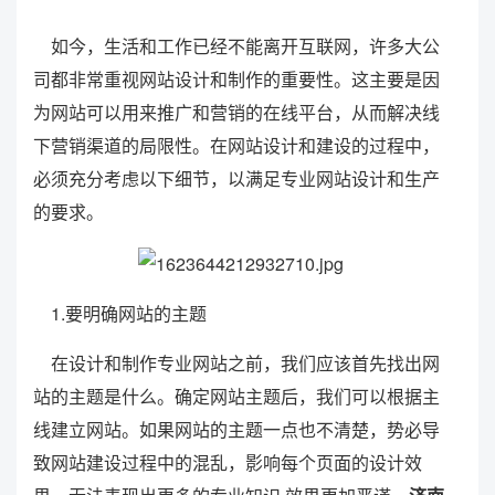
如今，生活和工作已经不能离开互联网，许多大公
司都非常重视网站设计和制作的重要性。这主要是因
为网站可以用来推广和营销的在线平台，从而解决线
下营销渠道的局限性。在网站设计和建设的过程中，
必须充分考虑以下细节，以满足专业网站设计和生产
的要求。
1.要明确网站的主题
在设计和制作专业网站之前，我们应该首先找出网
站的主题是什么。确定网站主题后，我们可以根据主
线建立网站。如果网站的主题一点也不清楚，势必导
致网站建设过程中的混乱，影响每个页面的设计效