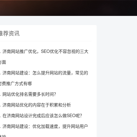
推荐资讯
济南网站推广优化，SEO优化不容忽视的三大
方面
济南网站建设：怎么提升网站的流量，常见的
付费推广方式有哪
网站优化排名需要多长时间？
济南网站优化的内容在于积累和分析
在济南网站设计完成后应该怎么做SEO呢？
济南网站建设：优化加载速度，提升网站用户
体验