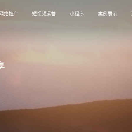
网络推广
短视频运营
小程序
案例展示