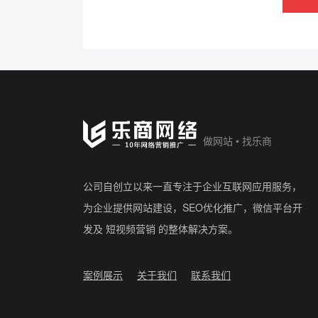
做网站 • 找乐商
公司自创立以来一直专注于企业互联网应用服务，
为企业提供网站建设，SEO优化推广，微信平台开
发及 短视频营销 的整体解决方案。
案例展示
关于我们
联系我们