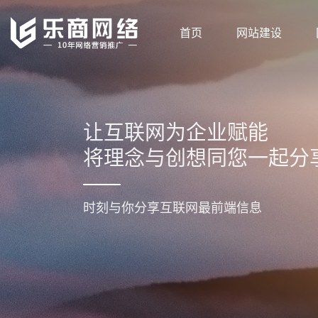
首页
网站建设