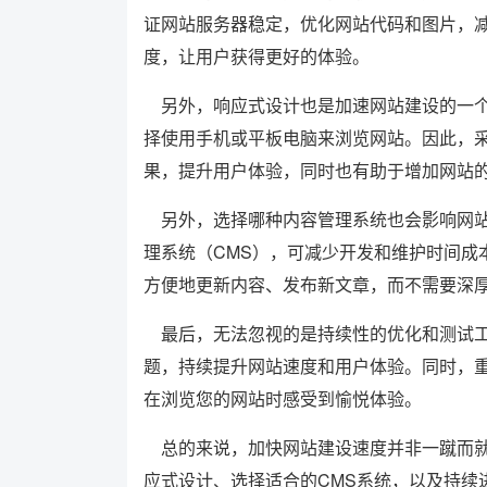
证网站服务器稳定，优化网站代码和图片，
度，让用户获得更好的体验。
另外，响应式设计也是加速网站建设的一个
择使用手机或平板电脑来浏览网站。因此，
果，提升用户体验，同时也有助于增加网站
另外，选择哪种内容管理系统也会影响网站
理系统（CMS），可减少开发和维护时间成
方便地更新内容、发布新文章，而不需要深
最后，无法忽视的是持续性的优化和测试工
题，持续提升网站速度和用户体验。同时，
在浏览您的网站时感受到愉悦体验。
总的来说，加快网站建设速度并非一蹴而就
应式设计、选择适合的CMS系统，以及持续