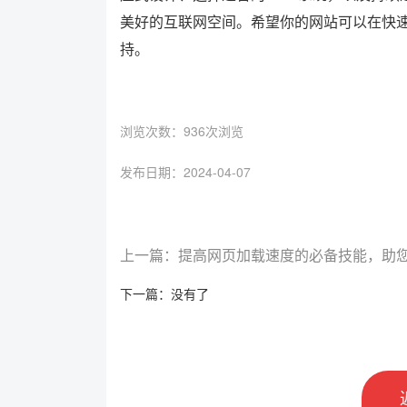
美好的互联网空间。希望你的网站可以在快
持。
浏览次数：
936次浏览
发布日期：2024-04-07
上一篇：提高网页加载速度的必备技能，助
下一篇：没有了