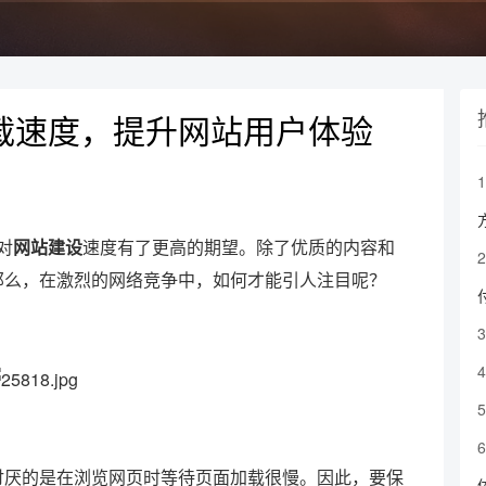
载速度，提升网站用户体验
对
网站建设
速度有了更高的期望。除了优质的内容和
那么，在激烈的网络竞争中，如何才能引人注目呢？
厌的是在浏览网页时等待页面加载很慢。因此，要保