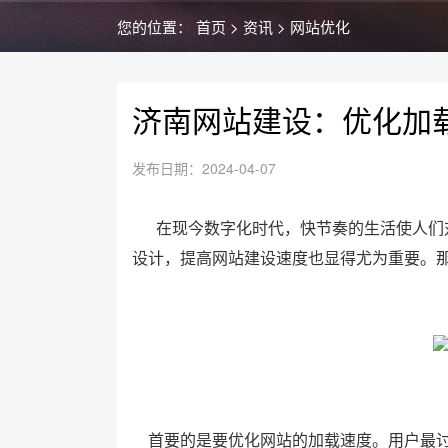
您的位置：
首页
>
资讯
>
网站优化
济南网站建设：优化加
发布日期：2024-04-07
在现今数字化时代，快节奏的生活使人们
设计，提高网站建设速度也显得尤为重要。
首要的是要优化网站的加载速度。用户最讨