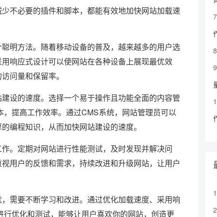
减少不必要的插件和脚本，都能有效地加快网站加载速
聪明方法。随着移动设备的普及，越来越多的用户选
采用响应式设计可以使网站在各种设备上展现最优效
的访问量和保留率。
建设的速度。选择一个易于操作且功能全面的内容管
本，提高工作效率。通过CMS系统，网站管理员可以
厚的编程知识，从而加快网站建设的速度。
作。定期对网站进行性能测试，及时发现并解决问
重视用户的反馈和需求，持续改进和升级网站，让用户
，需要不断学习和改进。通过优化加载速度、采用响
进行优化和测试，能够让用户喜欢你的网站，创造更