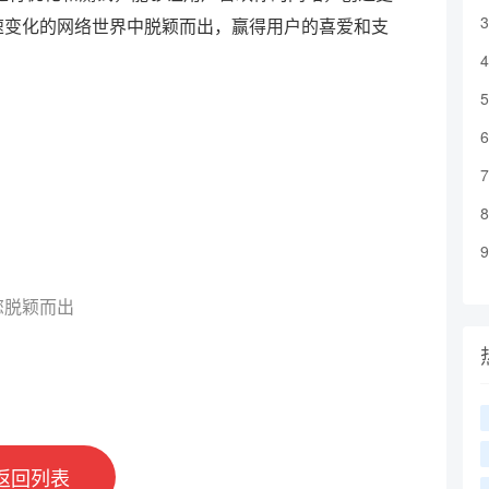
速变化的网络世界中脱颖而出，赢得用户的喜爱和支
您脱颖而出
返回列表